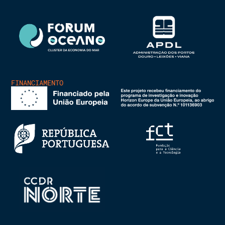
FINANCIAMENTO