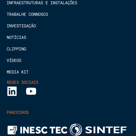
INFRAESTRUTURAS E INSTALAÇÕES
TRABALHE CONNOSCO
INVESTIGAÇÃO
NOTÍCIAS
CLIPPING
VÍDEOS
MEDIA KIT
REDES SOCIAIS
PARCEIROS