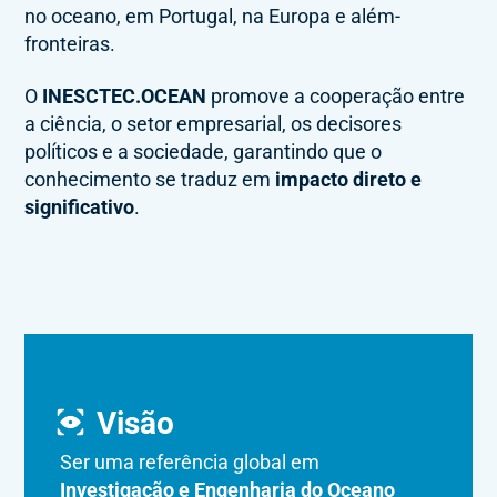
no oceano, em Portugal, na Europa e além-
fronteiras.
O
INESCTEC.OCEAN
promove a cooperação entre
a ciência, o setor empresarial, os decisores
políticos e a sociedade, garantindo que o
conhecimento se traduz em
impacto direto e
significativo
.
Visão
Ser uma referência global em
Investigação e Engenharia do Oceano