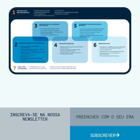
INSCREVA-SE NA NOSSA
NEWSLETTER
SUBSCREVER