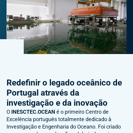
Redefinir o legado oceânico de
Portugal através da
investigação e da inovação
O
INESCTEC.OCEAN
é o primeiro Centro de
Excelência português totalmente dedicado à
Investigação e Engenharia do Oceano. Foi criado