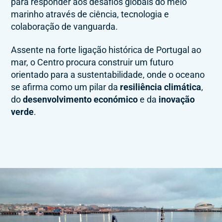
para responder aos desafios globais do meio
marinho através de ciência, tecnologia e
colaboração de vanguarda.
Assente na forte ligação histórica de Portugal ao
mar, o Centro procura construir um futuro
orientado para a sustentabilidade, onde o oceano
se afirma como um pilar da
resiliência climática
,
do
desenvolvimento económico
e da
inovação
verde
.