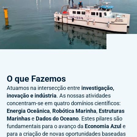
O que Fazemos
Atuamos na intersecção entre
investigação,
inovação e indústria
. As nossas atividades
concentram-se em quatro domínios científicos:
Energia Oceânica
,
Robótica Marinha
,
Estruturas
Marinhas
e
Dados do Oceano
. Estes pilares são
fundamentais para o avanço da
Economia Azul
e
para a criação de novas oportunidades baseadas