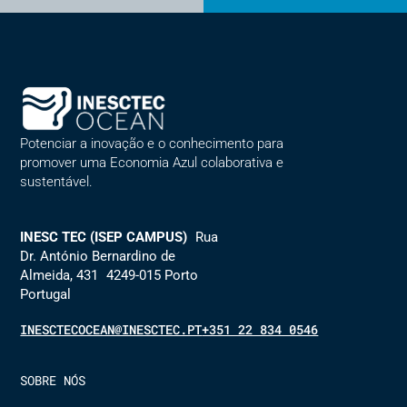
Alternative:
Potenciar a inovação e o conhecimento para
promover uma Economia Azul colaborativa e
sustentável.
INESC TEC (ISEP CAMPUS)
Rua
Dr. António Bernardino de
Almeida, 431 4249-015 Porto
Portugal
INESCTECOCEAN@INESCTEC.PT
+351 22 834 0546
SOBRE NÓS