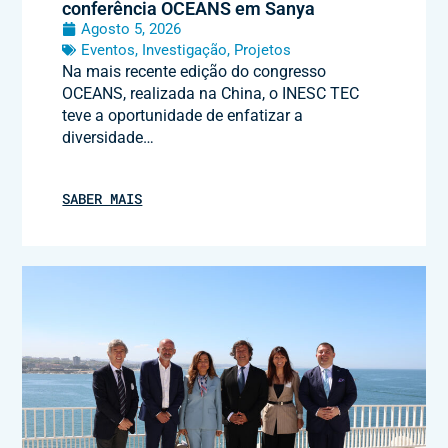
conferência OCEANS em Sanya
Agosto 5, 2026
Eventos
,
Investigação
,
Projetos
Na mais recente edição do congresso
OCEANS, realizada na China, o INESC TEC
teve a oportunidade de enfatizar a
diversidade…
SABER MAIS