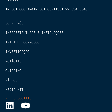
INESCTECOCEAN@INESCTEC.PT
+351 22 834 0546
SOBRE NÓS
INFRAESTRUTURAS E INSTALAÇÕES
TRABALHE CONNOSCO
INVESTIGAÇÃO
NOTÍCIAS
CLIPPING
VÍDEOS
MEDIA KIT
REDES SOCIAIS