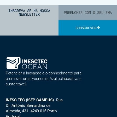
INSCREVA-SE NA NOSSA
NEWSLETTER
SUBSCREVER
Alternative:
Potenciar a inovação e o conhecimento para
promover uma Economia Azul colaborativa e
sustentável.
INESC TEC (ISEP CAMPUS)
Rua
Dr. António Bernardino de
Almeida, 431 4249-015 Porto
Portugal