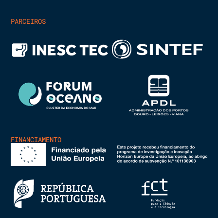
PARCEIROS
FINANCIAMENTO