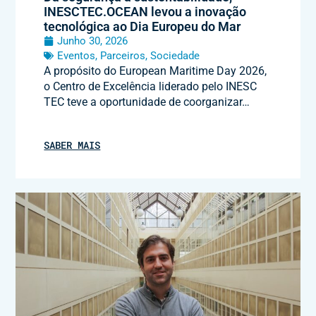
INESCTEC.OCEAN levou a inovação
tecnológica ao Dia Europeu do Mar
Junho 30, 2026
Eventos
,
Parceiros
,
Sociedade
A propósito do European Maritime Day 2026,
o Centro de Excelência liderado pelo INESC
TEC teve a oportunidade de coorganizar…
SABER MAIS