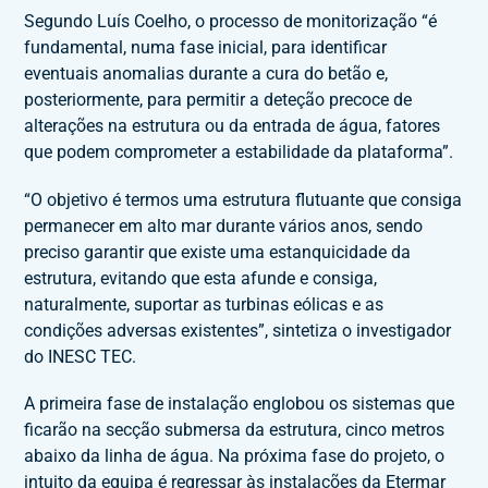
Segundo Luís Coelho, o processo de monitorização “é
fundamental, numa fase inicial, para identificar
eventuais anomalias durante a cura do betão e,
posteriormente, para permitir a deteção precoce de
alterações na estrutura ou da entrada de água, fatores
que podem comprometer a estabilidade da plataforma”.
“O objetivo é termos uma estrutura flutuante que consiga
permanecer em alto mar durante vários anos, sendo
preciso garantir que existe uma estanquicidade da
estrutura, evitando que esta afunde e consiga,
naturalmente, suportar as turbinas eólicas e as
condições adversas existentes”, sintetiza o investigador
do INESC TEC.
A primeira fase de instalação englobou os sistemas que
ficarão na secção submersa da estrutura, cinco metros
abaixo da linha de água. Na próxima fase do projeto, o
intuito da equipa é regressar às instalações da Etermar