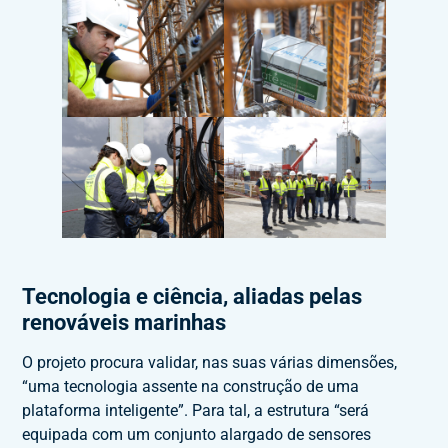
Tecnologia e ciência, aliadas pelas
renováveis marinhas
O projeto procura validar, nas suas várias dimensões,
“uma tecnologia assente na construção de uma
plataforma inteligente”. Para tal, a estrutura “será
equipada com um conjunto alargado de sensores