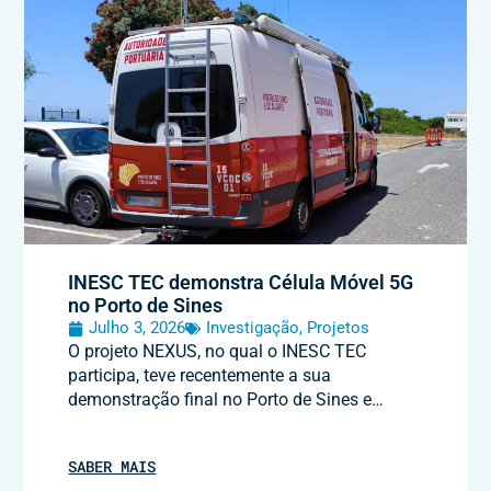
INESC TEC demonstra Célula Móvel 5G
no Porto de Sines
Julho 3, 2026
Investigação
,
Projetos
O projeto NEXUS, no qual o INESC TEC
participa, teve recentemente a sua
demonstração final no Porto de Sines e…
SABER MAIS