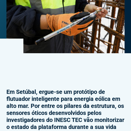
Em Setúbal, ergue-se um protótipo de
flutuador inteligente para energia eólica em
alto mar. Por entre os pilares da estrutura, os
sensores óticos desenvolvidos pelos
investigadores do INESC TEC vão monitorizar
o estado da plataforma durante a sua vida