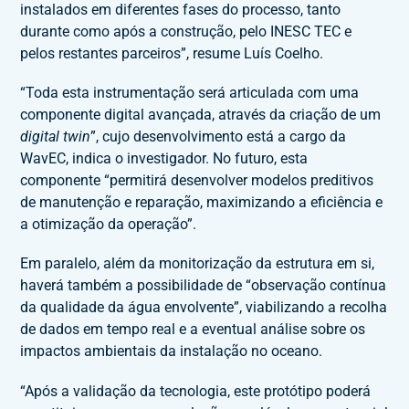
instalados em diferentes fases do processo, tanto
durante como após a construção, pelo INESC TEC e
pelos restantes parceiros”, resume Luís Coelho.
“Toda esta instrumentação será articulada com uma
componente digital avançada, através da criação de um
digital twin
”, cujo desenvolvimento está a cargo da
WavEC, indica o investigador. No futuro, esta
componente “permitirá desenvolver modelos preditivos
de manutenção e reparação, maximizando a eficiência e
a otimização da operação”.
Em paralelo, além da monitorização da estrutura em si,
haverá também a possibilidade de “observação contínua
da qualidade da água envolvente”, viabilizando a recolha
de dados em tempo real e a eventual análise sobre os
impactos ambientais da instalação no oceano.
“Após a validação da tecnologia, este protótipo poderá