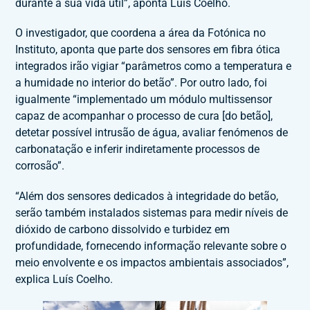
durante a sua vida útil”, aponta Luís Coelho.
O investigador, que coordena a área da Fotónica no
Instituto, aponta que parte dos sensores em fibra ótica
integrados irão vigiar “parâmetros como a temperatura e
a humidade no interior do betão”. Por outro lado, foi
igualmente “implementado um módulo multissensor
capaz de acompanhar o processo de cura [do betão],
detetar possível intrusão de água, avaliar fenómenos de
carbonatação e inferir indiretamente processos de
corrosão”.
“Além dos sensores dedicados à integridade do betão,
serão também instalados sistemas para medir níveis de
dióxido de carbono dissolvido e turbidez em
profundidade, fornecendo informação relevante sobre o
meio envolvente e os impactos ambientais associados”,
explica Luís Coelho.