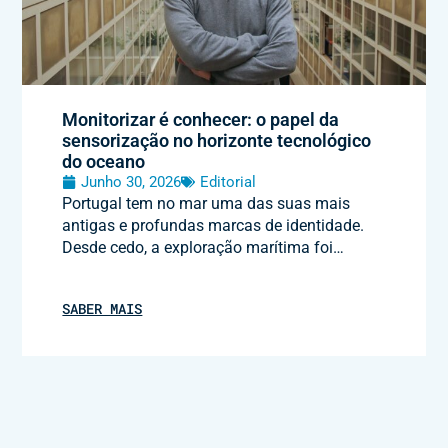
Monitorizar é conhecer: o papel da
sensorização no horizonte tecnológico
do oceano
Junho 30, 2026
Editorial
Portugal tem no mar uma das suas mais
antigas e profundas marcas de identidade.
Desde cedo, a exploração marítima foi…
SABER MAIS