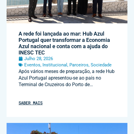
A rede foi lançada ao mar: Hub Azul
Portugal quer transformar a Economia
Azul nacional e conta com a ajuda do
INESC TEC
Julho 28, 2026
Eventos
,
Institucional
,
Parceiros
,
Sociedade
Após vários meses de preparação, a rede Hub
Azul Portugal apresentou-se ao país no
Terminal de Cruzeiros do Porto de…
SABER MAIS