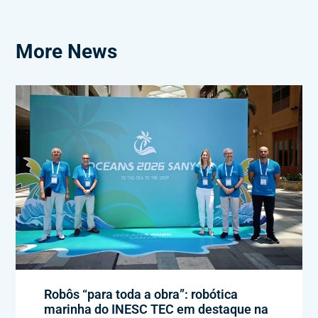
More News
Robôs “para toda a obra”: robótica
marinha do INESC TEC em destaque na