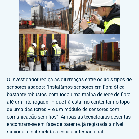
O investigador realça as diferenças entre os dois tipos de
sensores usados: “Instalámos sensores em fibra ótica
bastante robustos, com toda uma malha de rede de fibra
até um interrogador – que irá estar no contentor no topo
de uma das torres – e um módulo de sensores com
comunicação sem fios”. Ambas as tecnologias descritas
encontram-se em fase de patente, já registada a nível
nacional e submetida à escala internacional.