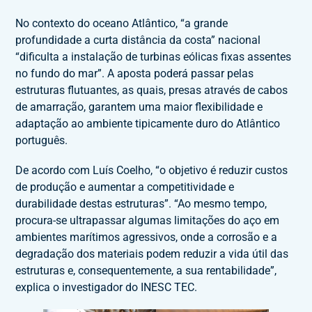
No contexto do oceano Atlântico, “a grande
profundidade a curta distância da costa” nacional
“dificulta a instalação de turbinas eólicas fixas assentes
no fundo do mar”. A aposta poderá passar pelas
estruturas flutuantes, as quais, presas através de cabos
de amarração, garantem uma maior flexibilidade e
adaptação ao ambiente tipicamente duro do Atlântico
português.
De acordo com Luís Coelho, “o objetivo é reduzir custos
de produção e aumentar a competitividade e
durabilidade destas estruturas”. “Ao mesmo tempo,
procura-se ultrapassar algumas limitações do aço em
ambientes marítimos agressivos, onde a corrosão e a
degradação dos materiais podem reduzir a vida útil das
estruturas e, consequentemente, a sua rentabilidade”,
explica o investigador do INESC TEC.