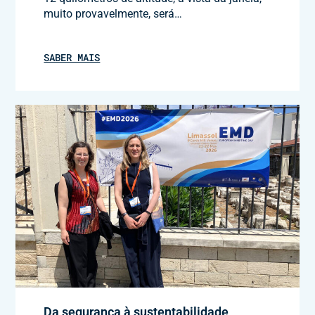
muito provavelmente, será…
SABER MAIS
Da segurança à sustentabilidade,