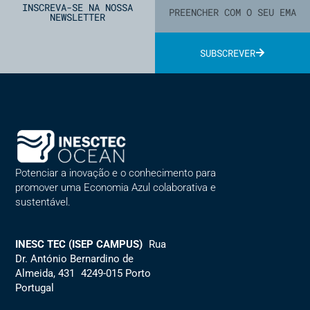
INSCREVA-SE NA NOSSA
NEWSLETTER
SUBSCREVER
Alternative:
Potenciar a inovação e o conhecimento para
promover uma Economia Azul colaborativa e
sustentável.
INESC TEC (ISEP CAMPUS)
Rua
Dr. António Bernardino de
Almeida, 431 4249-015 Porto
Portugal