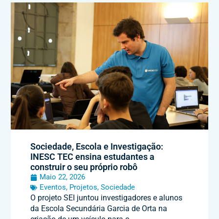
Sociedade, Escola e Investigação:
INESC TEC ensina estudantes a
construir o seu próprio robô
Maio 22, 2026
Eventos
,
Projetos
,
Sociedade
O projeto SEI juntou investigadores e alunos
da Escola Secundária Garcia de Orta na