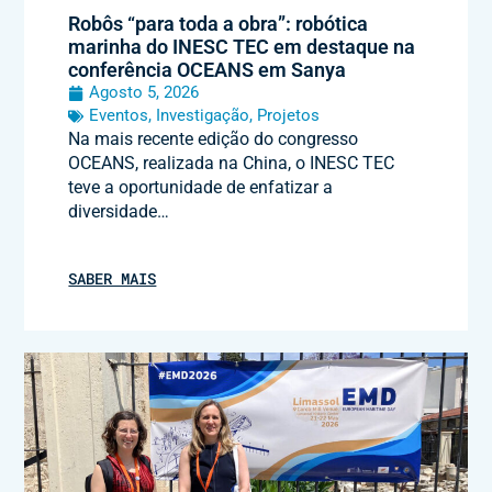
Robôs “para toda a obra”: robótica
marinha do INESC TEC em destaque na
conferência OCEANS em Sanya
Agosto 5, 2026
Eventos
,
Investigação
,
Projetos
Na mais recente edição do congresso
OCEANS, realizada na China, o INESC TEC
teve a oportunidade de enfatizar a
diversidade…
SABER MAIS