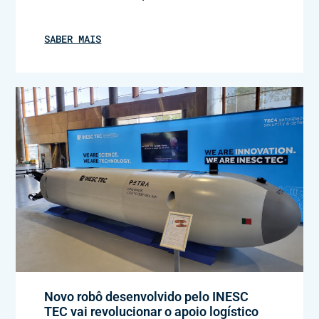
SABER MAIS
Novo robô desenvolvido pelo INESC
TEC vai revolucionar o apoio logístico