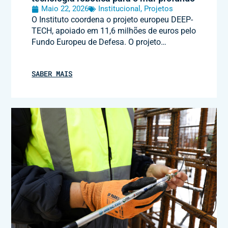
Maio 22, 2026
Institucional
,
Projetos
O Instituto coordena o projeto europeu DEEP-
TECH, apoiado em 11,6 milhões de euros pelo
Fundo Europeu de Defesa. O projeto…
SABER MAIS