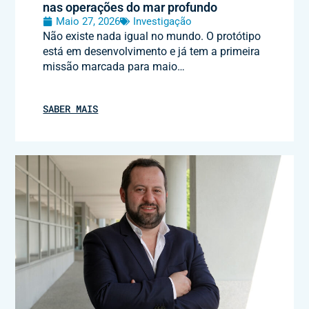
nas operações do mar profundo
Maio 27, 2026
Investigação
Não existe nada igual no mundo. O protótipo
está em desenvolvimento e já tem a primeira
missão marcada para maio…
SABER MAIS