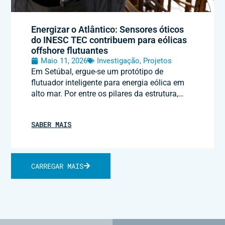
Energizar o Atlântico: Sensores óticos
do INESC TEC contribuem para eólicas
offshore flutuantes
Maio 11, 2026
Investigação
,
Projetos
Em Setúbal, ergue-se um protótipo de
flutuador inteligente para energia eólica em
alto mar. Por entre os pilares da estrutura,…
SABER MAIS
CARREGAR MAIS