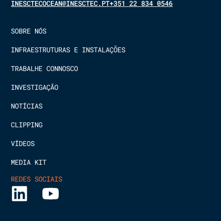
INESCTECOCEAN@INESCTEC.PT
+351 22 834 0546
SOBRE NÓS
INFRAESTRUTURAS E INSTALAÇÕES
TRABALHE CONNOSCO
INVESTIGAÇÃO
NOTÍCIAS
CLIPPING
VÍDEOS
MEDIA KIT
REDES SOCIAIS