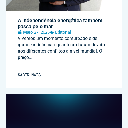
A independência energética também
passa pelo mar
Maio 27, 2026
Editorial
Vivemos um momento conturbado e de
grande indefinição quanto ao futuro devido
aos diferentes conflitos a nível mundial. O
preço…
SABER MAIS