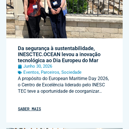
Da segurança à sustentabilidade,
INESCTEC.OCEAN levou a inovação
tecnológica ao Dia Europeu do Mar
Junho 30, 2026
Eventos
,
Parceiros
,
Sociedade
A propósito do European Maritime Day 2026,
o Centro de Excelência liderado pelo INESC
TEC teve a oportunidade de coorganizar…
SABER MAIS