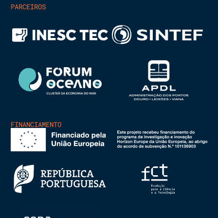
PARCEIROS
FINANCIAMENTO