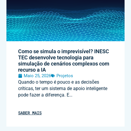
Como se simula o imprevisível? INESC
TEC desenvolve tecnologia para
simulação de cenários complexos com
recurso a IA
Maio 25, 2026
Projetos
Quando o tempo é pouco e as decisões
críticas, ter um sistema de apoio inteligente
pode fazer a diferença. E…
SABER MAIS