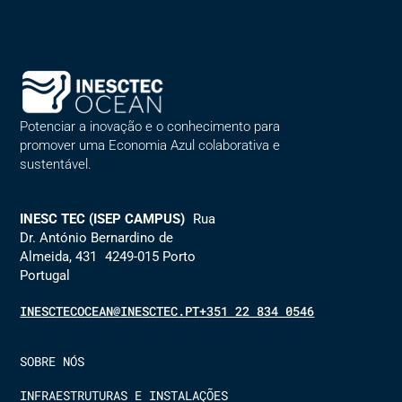
Alternative:
Potenciar a inovação e o conhecimento para
promover uma Economia Azul colaborativa e
sustentável.
INESC TEC (ISEP CAMPUS)
Rua
Dr. António Bernardino de
Almeida, 431 4249-015 Porto
Portugal
INESCTECOCEAN@INESCTEC.PT
+351 22 834 0546
SOBRE NÓS
INFRAESTRUTURAS E INSTALAÇÕES