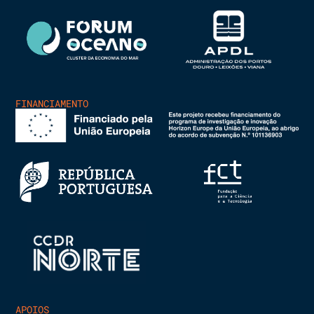
FINANCIAMENTO
APOIOS