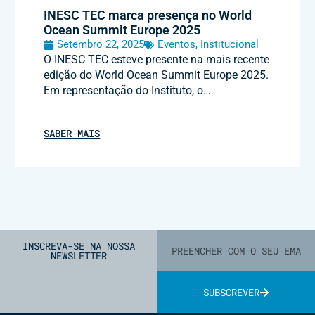
INESC TEC marca presença no World
Ocean Summit Europe 2025
Setembro 22, 2025
Eventos
,
Institucional
O INESC TEC esteve presente na mais recente
edição do World Ocean Summit Europe 2025.
Em representação do Instituto, o…
SABER MAIS
INSCREVA-SE NA NOSSA
NEWSLETTER
SUBSCREVER