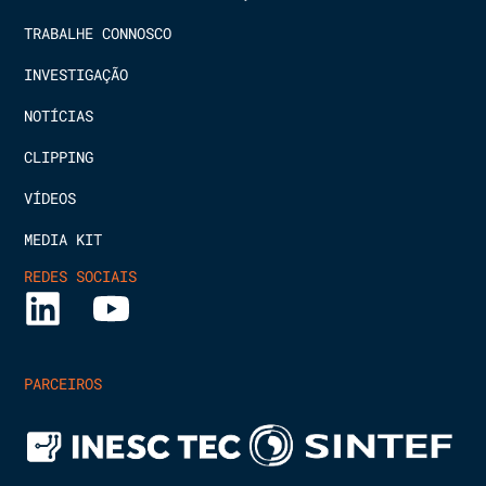
TRABALHE CONNOSCO
INVESTIGAÇÃO
NOTÍCIAS
CLIPPING
VÍDEOS
MEDIA KIT
REDES SOCIAIS
PARCEIROS