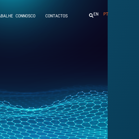
EN
PT
ABALHE CONNOSCO
CONTACTOS