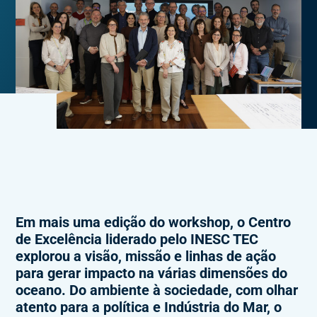
Em mais uma edição do workshop, o Centro
de Excelência liderado pelo INESC TEC
explorou a visão, missão e linhas de ação
para gerar impacto na várias dimensões do
oceano. Do ambiente à sociedade, com olhar
atento para a política e Indústria do Mar, o