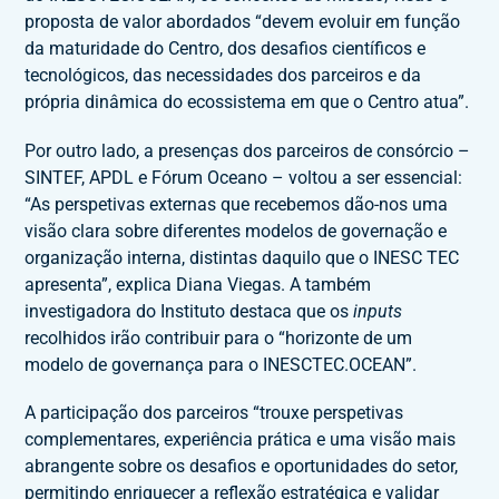
proposta de valor abordados “devem evoluir em função
da maturidade do Centro, dos desafios científicos e
tecnológicos, das necessidades dos parceiros e da
própria dinâmica do ecossistema em que o Centro atua”.
Por outro lado, a presenças dos parceiros de consórcio –
SINTEF, APDL e Fórum Oceano – voltou a ser essencial:
“As perspetivas externas que recebemos dão-nos uma
visão clara sobre diferentes modelos de governação e
organização interna, distintas daquilo que o INESC TEC
apresenta”, explica Diana Viegas. A também
investigadora do Instituto destaca que os
inputs
recolhidos irão contribuir para o “horizonte de um
modelo de governança para o INESCTEC.OCEAN”.
A participação dos parceiros “trouxe perspetivas
complementares, experiência prática e uma visão mais
abrangente sobre os desafios e oportunidades do setor,
permitindo enriquecer a reflexão estratégica e validar