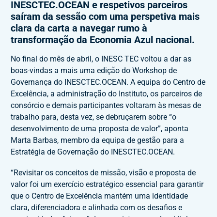
INESCTEC.OCEAN e respetivos parceiros
saíram da sessão com uma perspetiva mais
clara da carta a navegar rumo à
transformação da Economia Azul nacional.
No final do mês de abril, o INESC TEC voltou a dar as
boas-vindas a mais uma edição do Workshop de
Governança do INESCTEC.OCEAN. A equipa do Centro de
Excelência, a administração do Instituto, os parceiros de
consórcio e demais participantes voltaram às mesas de
trabalho para, desta vez, se debruçarem sobre “o
desenvolvimento de uma proposta de valor”, aponta
Marta Barbas, membro da equipa de gestão para a
Estratégia de Governação do INESCTEC.OCEAN.
“Revisitar os conceitos de missão, visão e proposta de
valor foi um exercício estratégico essencial para garantir
que o Centro de Excelência mantém uma identidade
clara, diferenciadora e alinhada com os desafios e