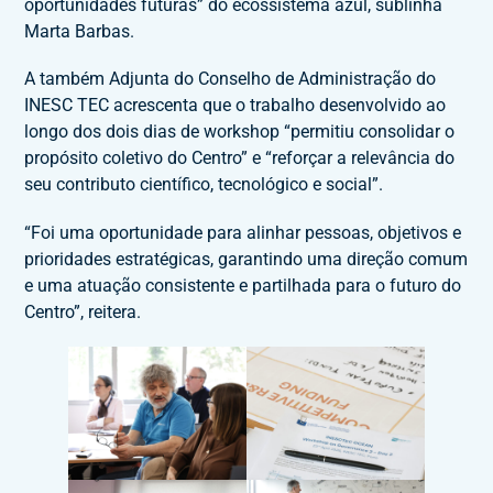
oportunidades futuras” do ecossistema azul, sublinha
Marta Barbas.
A também Adjunta do Conselho de Administração do
INESC TEC acrescenta que o trabalho desenvolvido ao
longo dos dois dias de workshop “permitiu consolidar o
propósito coletivo do Centro” e “reforçar a relevância do
seu contributo científico, tecnológico e social”.
“Foi uma oportunidade para alinhar pessoas, objetivos e
prioridades estratégicas, garantindo uma direção comum
e uma atuação consistente e partilhada para o futuro do
Centro”, reitera.