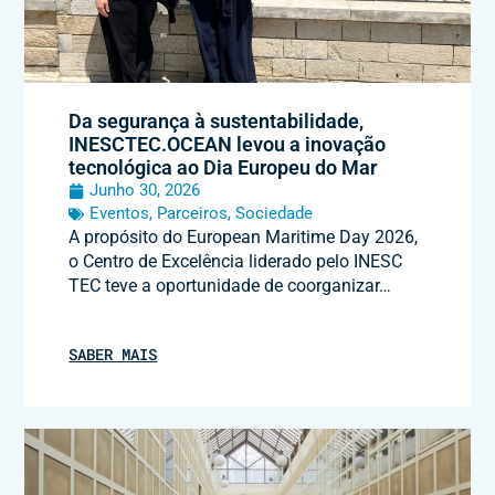
Da segurança à sustentabilidade,
INESCTEC.OCEAN levou a inovação
tecnológica ao Dia Europeu do Mar
Junho 30, 2026
Eventos
,
Parceiros
,
Sociedade
A propósito do European Maritime Day 2026,
o Centro de Excelência liderado pelo INESC
TEC teve a oportunidade de coorganizar…
SABER MAIS