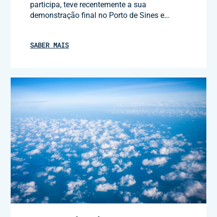
participa, teve recentemente a sua
demonstração final no Porto de Sines e…
SABER MAIS