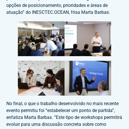
opções de posicionamento, prioridades e áreas de
atuação” do INESCTEC.OCEAN, frisa Marta Barbas.
No final, o que o trabalho desenvolvido no mais recente
evento permitiu foi “estabelecer um ponto de partida”,
enfatiza Marta Barbas. “Este tipo de workshops permitirá
evoluir para uma discussão concreta sobre como