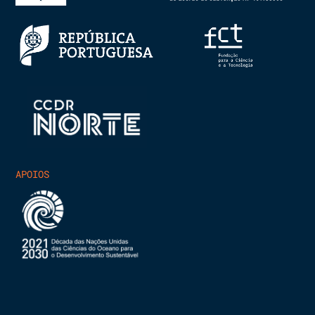
APOIOS