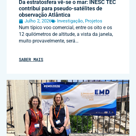
Da estratosfera vê-se o mar: INESC TEC
contribui para pseudo-satélites de
observação Atlântica
Julho 2, 2026
Investigação
,
Projetos
Num típico voo comercial, entre os oito e os
12 quilómetros de altitude, a vista da janela,
muito provavelmente, será…
SABER MAIS