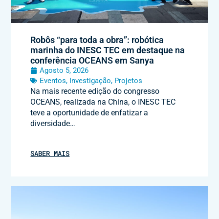
Robôs “para toda a obra”: robótica
marinha do INESC TEC em destaque na
conferência OCEANS em Sanya
Agosto 5, 2026
Eventos
,
Investigação
,
Projetos
Na mais recente edição do congresso
OCEANS, realizada na China, o INESC TEC
teve a oportunidade de enfatizar a
diversidade…
SABER MAIS