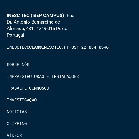
INESC TEC (ISEP CAMPUS)
Rua
Dr. António Bernardino de
Almeida, 431 4249-015 Porto
Portugal
INESCTECOCEAN@INESCTEC.PT
+351 22 834 0546
SOBRE NÓS
INFRAESTRUTURAS E INSTALAÇÕES
TRABALHE CONNOSCO
INVESTIGAÇÃO
NOTÍCIAS
CLIPPING
VÍDEOS