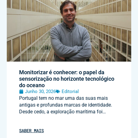
Monitorizar é conhecer: o papel da
sensorização no horizonte tecnológico
do oceano
Junho 30, 2026
Editorial
Portugal tem no mar uma das suas mais
antigas e profundas marcas de identidade.
Desde cedo, a exploração marítima foi…
SABER MAIS