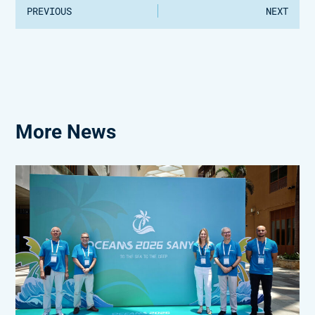
PREVIOUS
NEXT
More News