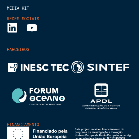
MEDIA KIT
REDES SOCIAIS
PARCEIROS
FINANCIAMENTO