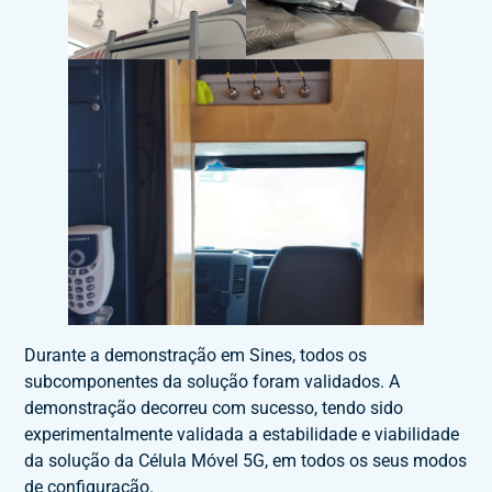
Durante a demonstração em Sines, todos os
subcomponentes da solução foram validados. A
demonstração decorreu com sucesso, tendo sido
experimentalmente validada a estabilidade e viabilidade
da solução da Célula Móvel 5G, em todos os seus modos
de configuração.