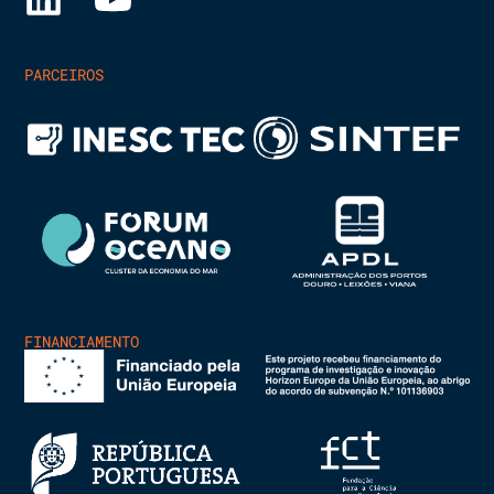
PARCEIROS
FINANCIAMENTO