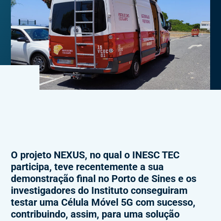
O projeto NEXUS, no qual o INESC TEC
participa, teve recentemente a sua
demonstração final no Porto de Sines e os
investigadores do Instituto conseguiram
testar uma Célula Móvel 5G com sucesso,
contribuindo, assim, para uma solução