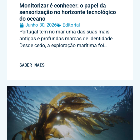
Monitorizar é conhecer: o papel da
sensorização no horizonte tecnológico
do oceano
Junho 30, 2026
Editorial
Portugal tem no mar uma das suas mais
antigas e profundas marcas de identidade.
Desde cedo, a exploração marítima foi…
SABER MAIS