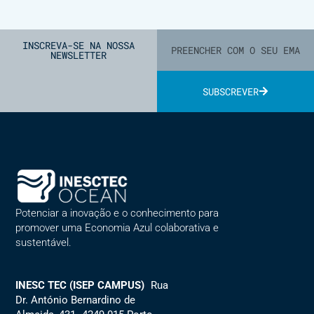
INSCREVA-SE NA NOSSA
NEWSLETTER
SUBSCREVER
Alternative:
Potenciar a inovação e o conhecimento para
promover uma Economia Azul colaborativa e
sustentável.
INESC TEC (ISEP CAMPUS)
Rua
Dr. António Bernardino de