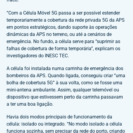
“Com a Célula Móvel 5G passa a ser possível estender
temporariamente a cobertura da rede privada 5G da APS
em pontos estratégicos, dando suporte às operações
dinâmicas da APS no terreno, ou até a cenários de
emergência. No fundo, a célula serve para “suprimir as
falhas de cobertura de forma temporária”, explicam os
investigadores do INESC TEC.
A célula foi instalada numa carrinha de emergência dos
bombeiros da APS. Quando ligada, conseguiu criar “uma
bolha de cobertura 5G” à sua volta, como se fosse uma
mini-antena ambulante. Assim, qualquer telemóvel ou
dispositivo que estivessem perto da carrinha passavam
a ter uma boa ligação.
Havia dois modos principais de funcionamento da
célula: isolado ou integrado. “No modo isolado a célula
funciona sozinha, sem precisar da rede do porto, criando