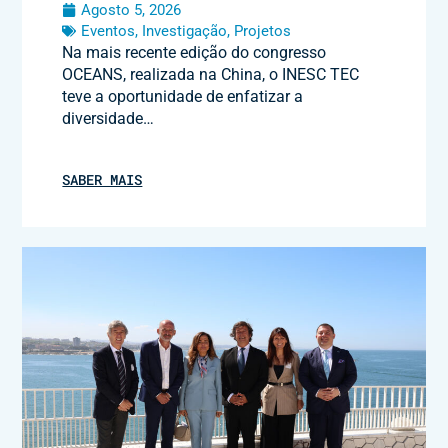
Agosto 5, 2026
Eventos
,
Investigação
,
Projetos
Na mais recente edição do congresso
OCEANS, realizada na China, o INESC TEC
teve a oportunidade de enfatizar a
diversidade…
SABER MAIS