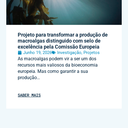
Projeto para transformar a produção de
macroalgas distinguido com selo de
excelência pela Comissão Europeia
Junho 19, 2026
Investigação
,
Projetos
As macroalgas podem vir a ser um dos
recursos mais valiosos da bioeconomia
europeia. Mas como garantir a sua
produção…
SABER MAIS