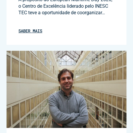
o Centro de Excelência liderado pelo INESC
TEC teve a oportunidade de coorganizar…
SABER MAIS