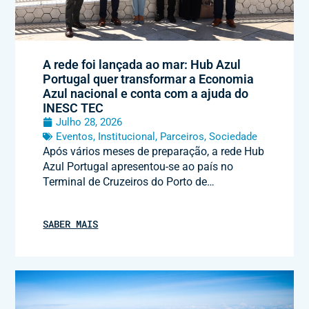
A rede foi lançada ao mar: Hub Azul
Portugal quer transformar a Economia
Azul nacional e conta com a ajuda do
INESC TEC
Julho 28, 2026
Eventos
,
Institucional
,
Parceiros
,
Sociedade
Após vários meses de preparação, a rede Hub
Azul Portugal apresentou-se ao país no
Terminal de Cruzeiros do Porto de…
SABER MAIS