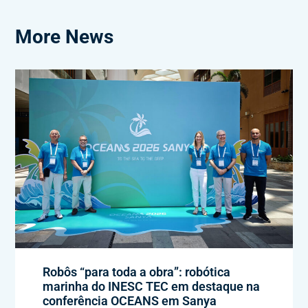
More News
Robôs “para toda a obra”: robótica
marinha do INESC TEC em destaque na
conferência OCEANS em Sanya