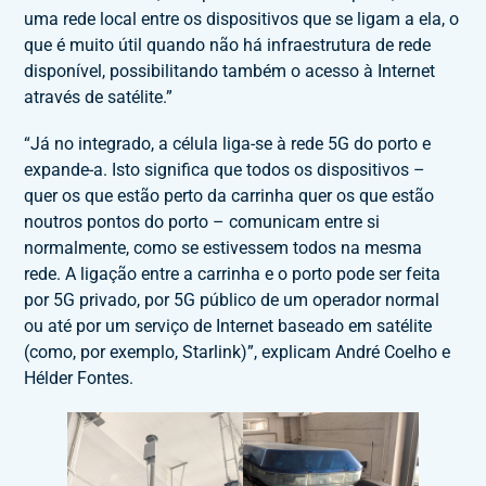
uma rede local entre os dispositivos que se ligam a ela, o
que é muito útil quando não há infraestrutura de rede
disponível, possibilitando também o acesso à Internet
através de satélite.”
“Já no integrado, a célula liga-se à rede 5G do porto e
expande-a. Isto significa que todos os dispositivos –
quer os que estão perto da carrinha quer os que estão
noutros pontos do porto – comunicam entre si
normalmente, como se estivessem todos na mesma
rede. A ligação entre a carrinha e o porto pode ser feita
por 5G privado, por 5G público de um operador normal
ou até por um serviço de Internet baseado em satélite
(como, por exemplo, Starlink)”, explicam André Coelho e
Hélder Fontes.