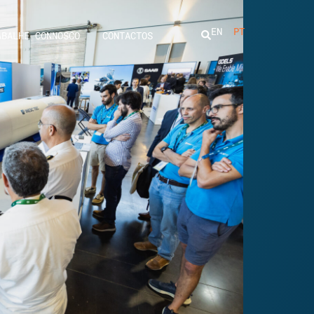
EN
PT
ABALHE CONNOSCO
CONTACTOS